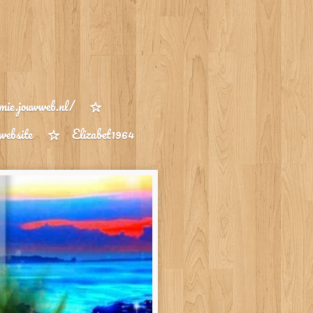
mmie.jouwweb.nl/
website
Elizabet1964